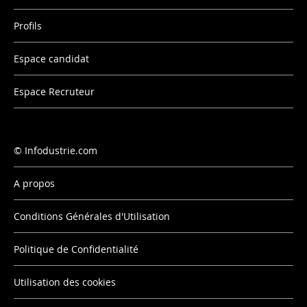
Profils
Espace candidat
Espace Recruteur
Infodustrie.com
A propos
Conditions Générales d'Utilisation
Politique de Confidentialité
Utilisation des cookies