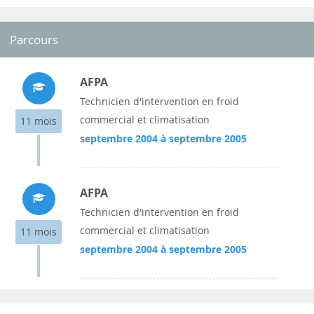
Parcours
AFPA
Technicien d'intervention en froid
commercial et climatisation
11 mois
septembre 2004 à septembre 2005
AFPA
Technicien d'intervention en froid
commercial et climatisation
11 mois
septembre 2004 à septembre 2005