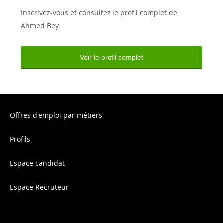
Inscrivez-vous et consultez le profil complet de
Ahmed Bey
Voir le profil complet
Offres d'emploi par métiers
Profils
Espace candidat
Espace Recruteur