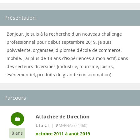
Présentation
Bonjour. Je suis à la recherche d'un nouveau challenge
professionnel pour début septembre 2019. Je suis
polyvalente, organisée, diplômée d'école de commerce,
mobile. J'ai plus de 13 ans d'expériences à mon actif, dans
des secteurs diversifiés (industrie, tourisme, loisirs,
évènementiel, produits de grande consommation).
Parcours
Attachée de Direction
ETS GF
|
MARNAZ (74460)
8 ans
octobre 2011 à août 2019