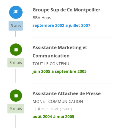
Groupe Sup de Co Montpellier
BBA Hons
septembre 2002 à juillet 2007
5 ans
Assistante Marketing et
Communication
3 mois
TOUT LE CONTENU
juin 2005 à septembre 2005
Assistante Attachée de Presse
MONET COMMUNICATION
9 mois
|
PARIS 7EME (75007)
août 2004 à mai 2005