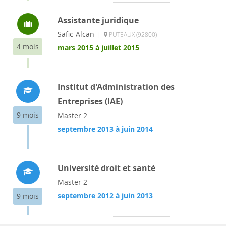
Assistante juridique
Safic-Alcan
|
PUTEAUX (92800)
4 mois
mars 2015 à juillet 2015
Institut d'Administration des
Entreprises (IAE)
9 mois
Master 2
septembre 2013 à juin 2014
Université droit et santé
Master 2
septembre 2012 à juin 2013
9 mois