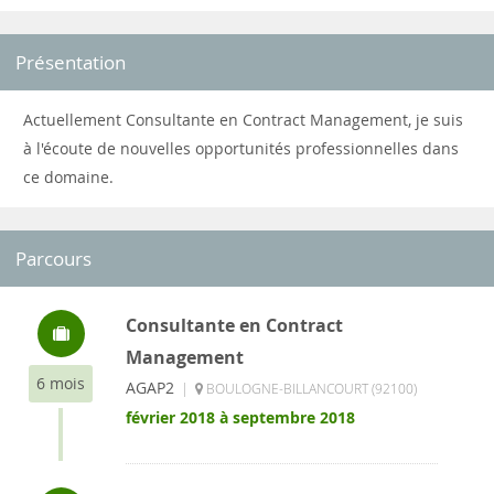
Présentation
Actuellement Consultante en Contract Management, je suis
à l'écoute de nouvelles opportunités professionnelles dans
ce domaine.
Parcours
Consultante en Contract
Management
6 mois
AGAP2
|
BOULOGNE-BILLANCOURT (92100)
février 2018 à septembre 2018