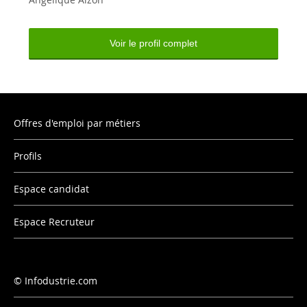
Voir le profil complet
Offres d'emploi par métiers
Profils
Espace candidat
Espace Recruteur
Infodustrie.com