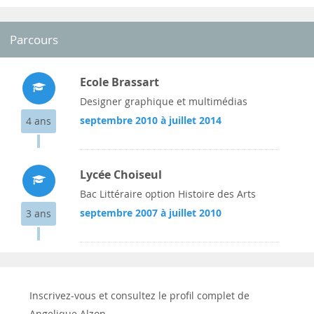
Parcours
Ecole Brassart
Designer graphique et multimédias
septembre 2010 à juillet 2014
4 ans
Lycée Choiseul
Bac Littéraire option Histoire des Arts
septembre 2007 à juillet 2010
3 ans
Inscrivez-vous et consultez le profil complet de
Angelique Alzon