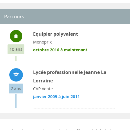
Parcours
Equipier polyvalent
Monoprix
10 ans
octobre 2016 à maintenant
Lycée professionnelle Jeanne La
Lorraine
2 ans
CAP Vente
janvier 2009 à juin 2011