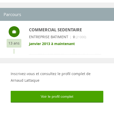
Parcours
COMMERCIAL SEDENTAIRE
ENTREPRISE BATIMENT
|
(21000)
13 ans
janvier 2013 à maintenant
Inscrivez-vous et consultez le profil complet de
Arnaud Lattaque
Voir le profil complet