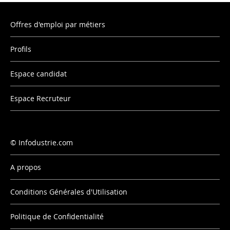
Offres d'emploi par métiers
Profils
Espace candidat
Espace Recruteur
Infodustrie.com
A propos
Conditions Générales d'Utilisation
Politique de Confidentialité