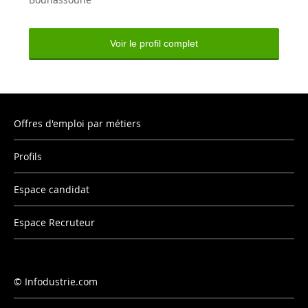
Voir le profil complet
Offres d'emploi par métiers
Profils
Espace candidat
Espace Recruteur
Infodustrie.com