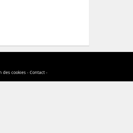
on des cookies
Contact